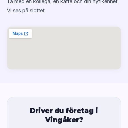
Ta med en kollega, en kaffe och din nyfikenhet.
Vi ses på slottet.
Driver du företag i
Vingåker?