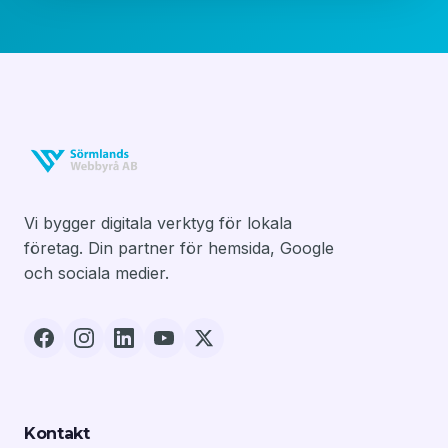
Vi bygger digitala verktyg för lokala
företag. Din partner för hemsida, Google
och sociala medier.
Kontakt