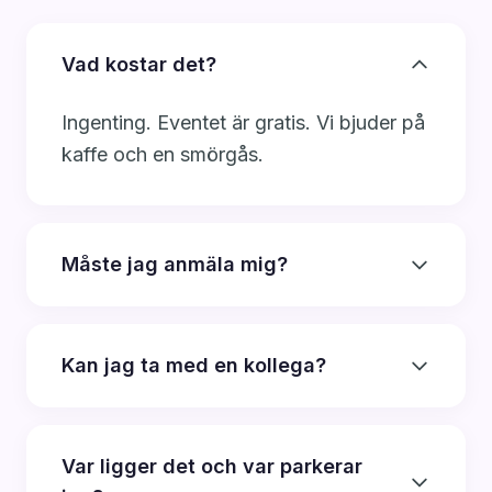
Vad kostar det?
Ingenting. Eventet är gratis. Vi bjuder på
kaffe och en smörgås.
Måste jag anmäla mig?
Kan jag ta med en kollega?
Var ligger det och var parkerar