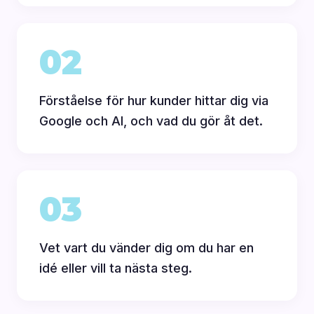
02
Förståelse för hur kunder hittar dig via
Google och AI, och vad du gör åt det.
03
Vet vart du vänder dig om du har en
idé eller vill ta nästa steg.