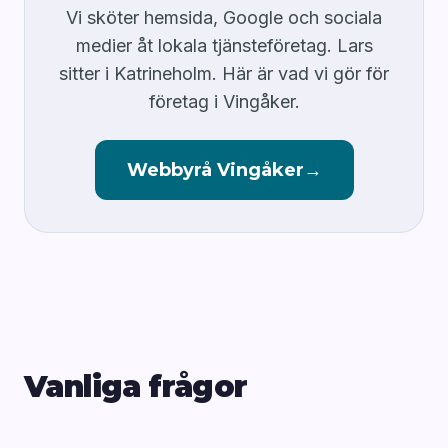
Vi sköter hemsida, Google och sociala
medier åt lokala tjänsteföretag. Lars
sitter i Katrineholm. Här är vad vi gör för
företag i Vingåker.
Webbyrå Vingåker
→
Vanliga frågor