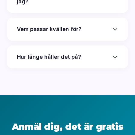
jag?
Vem passar kvällen för?
Hur länge håller det på?
Anmäl dig, det är gratis