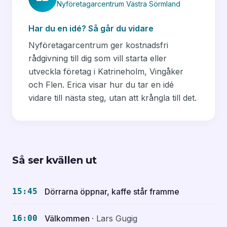
Nyföretagarcentrum Västra Sörmland
Har du en idé? Så går du vidare
Nyföretagarcentrum ger kostnadsfri
rådgivning till dig som vill starta eller
utveckla företag i Katrineholm, Vingåker
och Flen. Erica visar hur du tar en idé
vidare till nästa steg, utan att krångla till det.
Så ser kvällen ut
15:45
Dörrarna öppnar, kaffe står framme
16:00
Välkommen
· Lars Gugig