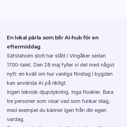
En lokal pärla som blir AI-hub för en
eftermiddag
Säfstaholm slott har stått i Vingåker sedan
1700-talet. Den 28 maj fyller vi det med något
nytt: en kväll om hur vanliga företag i bygden
kan använda AI på riktigt.
Ingen teknisk djupdykning. Inga floskler. Bara
tre personer som visar vad som funkar idag,
med exempel du känner igen från din egen
vardag.