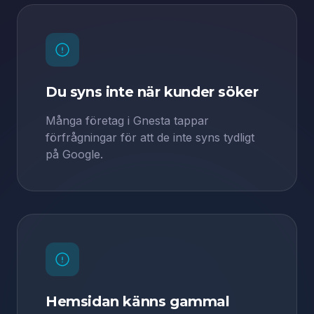
Du syns inte när kunder söker
Många företag i Gnesta tappar
förfrågningar för att de inte syns tydligt
på Google.
Hemsidan känns gammal