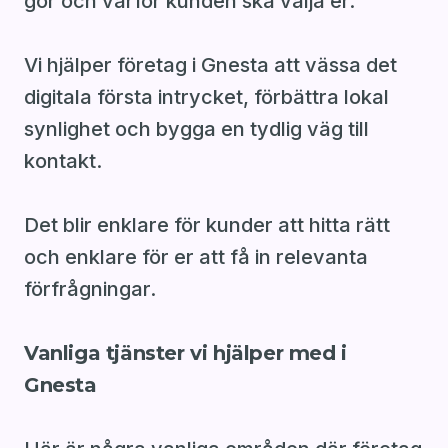
gör och varför kunden ska välja er.
Vi hjälper företag i Gnesta att vässa det
digitala första intrycket, förbättra lokal
synlighet och bygga en tydlig väg till
kontakt.
Det blir enklare för kunder att hitta rätt
och enklare för er att få in relevanta
förfrågningar.
Vanliga tjänster vi hjälper med i
Gnesta