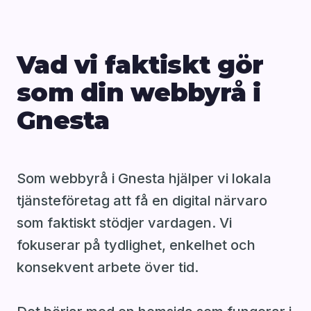
Vad vi faktiskt gör
som din webbyrå i
Gnesta
Som webbyrå i Gnesta hjälper vi lokala
tjänsteföretag att få en digital närvaro
som faktiskt stödjer vardagen. Vi
fokuserar på tydlighet, enkelhet och
konsekvent arbete över tid.