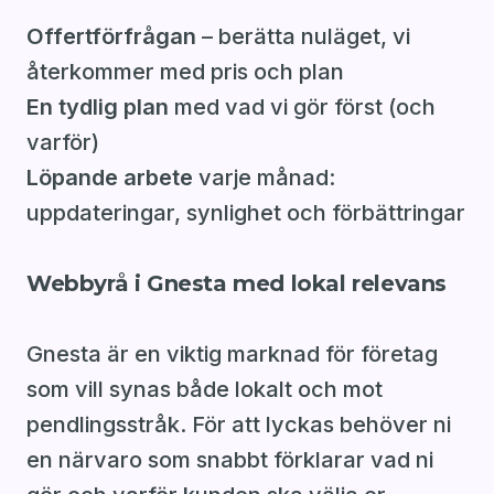
Offertförfrågan
– berätta nuläget, vi
återkommer med pris och plan
En tydlig plan
med vad vi gör först (och
varför)
Löpande arbete
varje månad:
uppdateringar, synlighet och förbättringar
Webbyrå i Gnesta med lokal relevans
Gnesta är en viktig marknad för företag
som vill synas både lokalt och mot
pendlingsstråk. För att lyckas behöver ni
en närvaro som snabbt förklarar vad ni