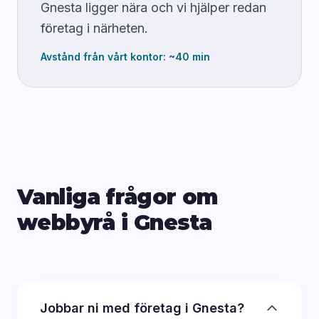
Gnesta ligger nära och vi hjälper redan
företag i närheten.
Avstånd från vårt kontor: ~40 min
Vanliga frågor om
webbyrå i Gnesta
Jobbar ni med företag i Gnesta?