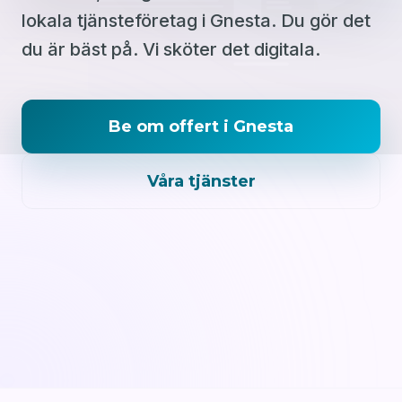
lokala tjänsteföretag i Gnesta. Du gör det
du är bäst på. Vi sköter det digitala.
Be om offert i Gnesta
Våra tjänster