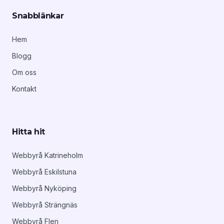
Snabblänkar
Hem
Blogg
Om oss
Kontakt
Hitta hit
Webbyrå Katrineholm
Webbyrå Eskilstuna
Webbyrå Nyköping
Webbyrå Strängnäs
Webbyrå Flen