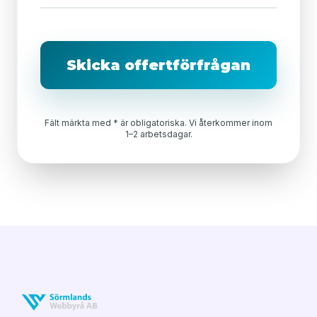
Skicka offertförfrågan
Fält märkta med * är obligatoriska. Vi återkommer inom
1–2 arbetsdagar.