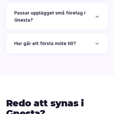
Passar upplägget små företag i
Gnesta?
Hur går ett första möte till?
Redo att synas i
Gnesta?