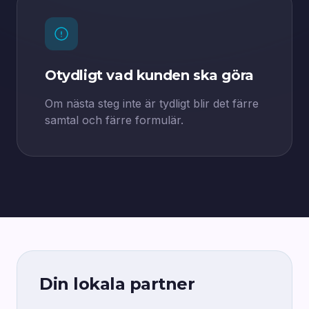
Otydligt vad kunden ska göra
Om nästa steg inte är tydligt blir det färre
samtal och färre formulär.
Din lokala partner