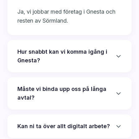
Ja, vi jobbar med företag i Gnesta och
resten av Sörmland.
Hur snabbt kan vi komma igång i
Gnesta?
Måste vi binda upp oss på långa
avtal?
Kan ni ta över allt digitalt arbete?