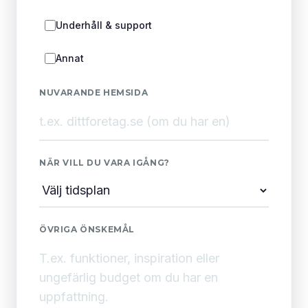
Underhåll & support
Annat
NUVARANDE HEMSIDA
NÄR VILL DU VARA IGÅNG?
ÖVRIGA ÖNSKEMÅL