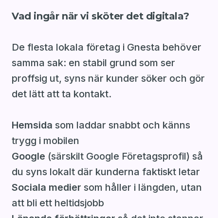
Vad ingår när vi sköter det digitala?
De flesta lokala företag i Gnesta behöver
samma sak: en stabil grund som ser
proffsig ut, syns när kunder söker och gör
det lätt att ta kontakt.
Hemsida
som laddar snabbt och känns
trygg i mobilen
Google
(särskilt Google Företagsprofil) så
du syns lokalt där kunderna faktiskt letar
Sociala medier
som håller i längden, utan
att bli ett heltidsjobb