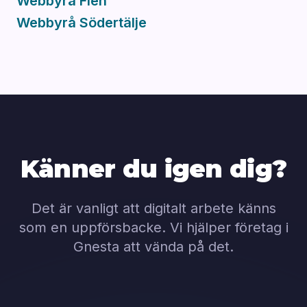
Webbyrå Flen
Webbyrå Södertälje
Känner du igen dig?
Det är vanligt att digitalt arbete känns
som en uppförsbacke. Vi hjälper företag i
Gnesta att vända på det.