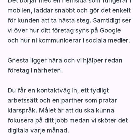
Det börjar med en hemsida som fungerar i
mobilen, laddar snabbt och gör det enkelt
för kunden att ta nästa steg. Samtidigt ser
vi över hur ditt företag syns på Google
och hur ni kommunicerar i sociala medier.
Gnesta ligger nära och vi hjälper redan
företag i närheten.
Du får en kontaktväg in, ett tydligt
arbetssätt och en partner som pratar
klarspråk. Målet är att du ska kunna
fokusera på ditt jobb medan vi sköter det
digitala varje månad.