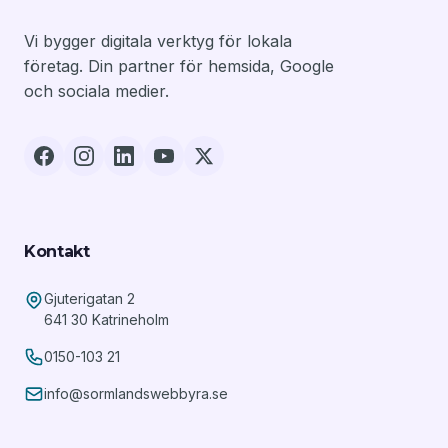
Vi bygger digitala verktyg för lokala
företag. Din partner för hemsida, Google
och sociala medier.
Kontakt
Gjuterigatan 2
641 30 Katrineholm
0150-103 21
info@sormlandswebbyra.se