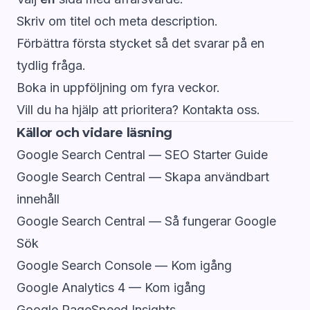
Skriv om titel och meta description.
Förbättra första stycket så det svarar på en
tydlig fråga.
Boka in uppföljning om fyra veckor.
Vill du ha hjälp att prioritera?
Kontakta oss
.
Källor och vidare läsning
Google Search Central — SEO Starter Guide
Google Search Central — Skapa användbart
innehåll
Google Search Central — Så fungerar Google
Sök
Google Search Console — Kom igång
Google Analytics 4 — Kom igång
Google PageSpeed Insights