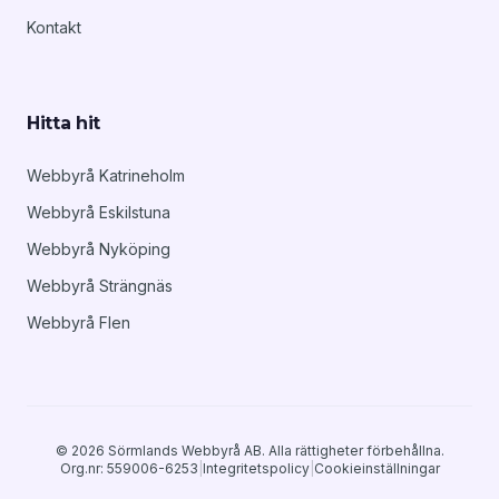
Kontakt
Hitta hit
Webbyrå Katrineholm
Webbyrå Eskilstuna
Webbyrå Nyköping
Webbyrå Strängnäs
Webbyrå Flen
© 2026 Sörmlands Webbyrå AB. Alla rättigheter förbehållna.
Org.nr: 559006-6253
|
Integritetspolicy
|
Cookieinställningar