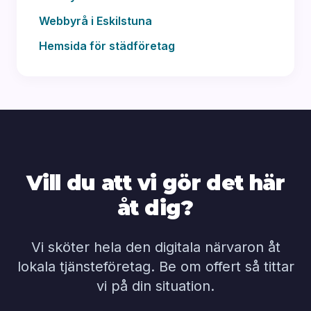
Webbyrå i Eskilstuna
Hemsida för städföretag
Vill du att vi gör det här
åt dig?
Vi sköter hela den digitala närvaron åt
lokala tjänsteföretag. Be om offert så tittar
vi på din situation.