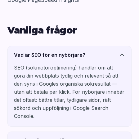
Vanliga frågor
Vad är SEO för en nybörjare?
SEO (sökmotoroptimering) handlar om att
göra din webbplats tydlig och relevant så att
den syns i Googles organiska sökresultat —
utan att betala per klick. För nybörjare innebär
det oftast: bättre titlar, tydligare sidor, rätt
sökord och uppföljning i Google Search
Console.