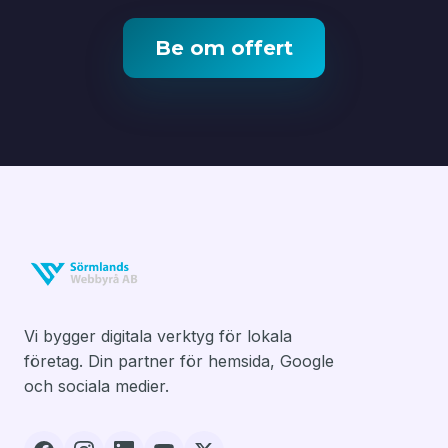
Be om offert
Vi bygger digitala verktyg för lokala
företag. Din partner för hemsida, Google
och sociala medier.