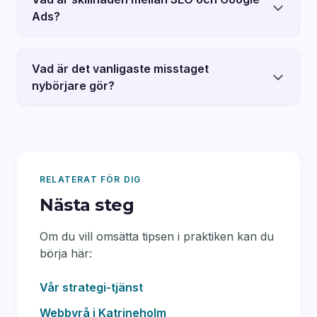
Ads?
Vad är det vanligaste misstaget
nybörjare gör?
RELATERAT FÖR DIG
Nästa steg
Om du vill omsätta tipsen i praktiken kan du
börja här:
Vår strategi-tjänst
Webbyrå i Katrineholm