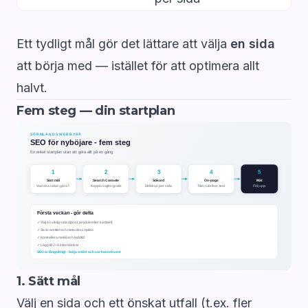
Ett tydligt mål gör det lättare att välja
en sida
att börja med — istället för att optimera allt
halvt.
Fem steg — din startplan
1. Sätt mål
Välj en sida och ett önskat utfall (t.ex. fler