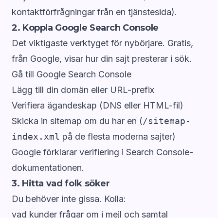
kontaktförfrågningar från en tjänstesida).
2. Koppla Google Search Console
Det viktigaste verktyget för nybörjare. Gratis,
från Google, visar hur din sajt presterar i sök.
Gå till
Google Search Console
Lägg till din domän eller URL-prefix
Verifiera ägandeskap (DNS eller HTML-fil)
Skicka in sitemap om du har en (
/sitemap-
index.xml
på de flesta moderna sajter)
Google förklarar verifiering i
Search Console-
dokumentationen
.
3. Hitta vad folk söker
Du behöver inte gissa. Kolla:
vad kunder frågar om i mejl och samtal