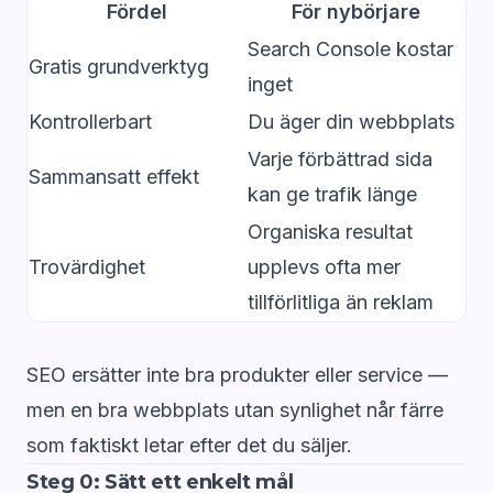
Fördel
För nybörjare
Search Console kostar
Gratis grundverktyg
inget
Kontrollerbart
Du äger din webbplats
Varje förbättrad sida
Sammansatt effekt
kan ge trafik länge
Organiska resultat
Trovärdighet
upplevs ofta mer
tillförlitliga än reklam
SEO ersätter inte bra produkter eller service —
men en bra webbplats utan synlighet når färre
som faktiskt letar efter det du säljer.
Steg 0: Sätt ett enkelt mål