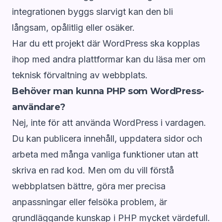
integrationen byggs slarvigt kan den bli
långsam, opålitlig eller osäker.
Har du ett projekt där WordPress ska kopplas
ihop med andra plattformar kan du läsa mer om
teknisk förvaltning av webbplats.
Behöver man kunna PHP som WordPress-
användare?
Nej, inte för att använda WordPress i vardagen.
Du kan publicera innehåll, uppdatera sidor och
arbeta med många vanliga funktioner utan att
skriva en rad kod. Men om du vill förstå
webbplatsen bättre, göra mer precisa
anpassningar eller felsöka problem, är
grundläggande kunskap i PHP mycket värdefull.