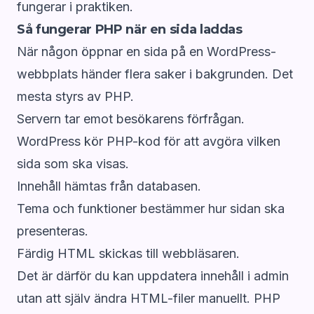
fungerar i praktiken.
Så fungerar PHP när en sida laddas
När någon öppnar en sida på en WordPress-
webbplats händer flera saker i bakgrunden. Det
mesta styrs av PHP.
Servern tar emot besökarens förfrågan.
WordPress kör PHP-kod för att avgöra vilken
sida som ska visas.
Innehåll hämtas från databasen.
Tema och funktioner bestämmer hur sidan ska
presenteras.
Färdig HTML skickas till webbläsaren.
Det är därför du kan uppdatera innehåll i admin
utan att själv ändra HTML-filer manuellt. PHP