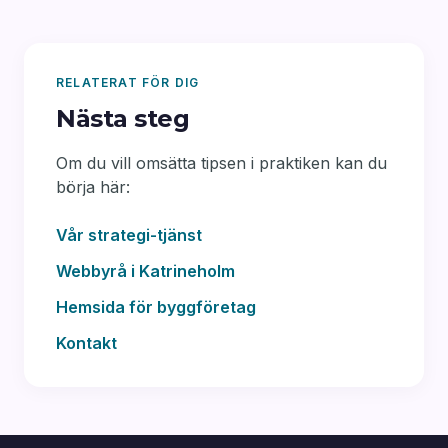
RELATERAT FÖR DIG
Nästa steg
Om du vill omsätta tipsen i praktiken kan du
börja här:
Vår strategi-tjänst
Webbyrå i Katrineholm
Hemsida för byggföretag
Kontakt