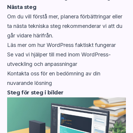
Nästa steg
Om du vill förstå mer, planera förbättringar eller
ta nästa tekniska steg rekommenderar vi att du
går vidare härifrån.
Läs mer om hur WordPress faktiskt fungerar
Se vad vi hjälper till med inom WordPress-
utveckling och anpassningar
Kontakta oss för en
bedömning av din
nuvarande lösning
Steg för steg i bilder