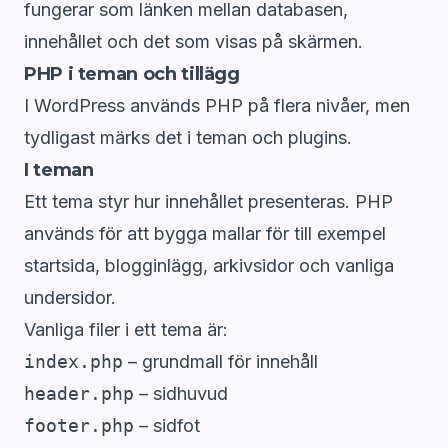
fungerar som länken mellan databasen,
innehållet och det som visas på skärmen.
PHP i teman och tillägg
I WordPress används PHP på flera nivåer, men
tydligast märks det i teman och plugins.
I teman
Ett tema styr hur innehållet presenteras. PHP
används för att bygga mallar för till exempel
startsida, blogginlägg, arkivsidor och vanliga
undersidor.
Vanliga filer i ett tema är:
index.php
– grundmall för innehåll
header.php
– sidhuvud
footer.php
– sidfot