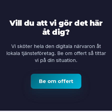
Vill du att vi gör det här
åt dig?
Vi sköter hela den digitala närvaron åt
lokala tjänsteföretag. Be om offert så tittar
vi på din situation.
Be om offert