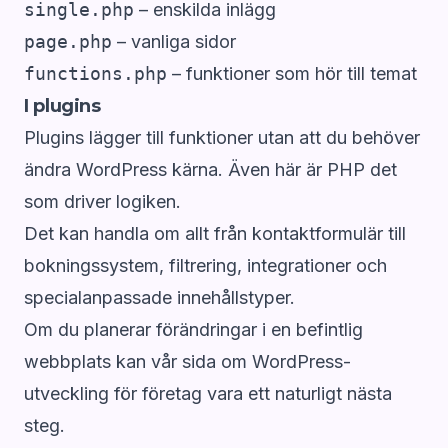
single.php
– enskilda inlägg
page.php
– vanliga sidor
functions.php
– funktioner som hör till temat
I plugins
Plugins lägger till funktioner utan att du behöver
ändra WordPress kärna. Även här är PHP det
som driver logiken.
Det kan handla om allt från kontaktformulär till
bokningssystem, filtrering, integrationer och
specialanpassade innehållstyper.
Om du planerar förändringar i en befintlig
webbplats kan vår sida om WordPress-
utveckling för företag vara ett naturligt nästa
steg.