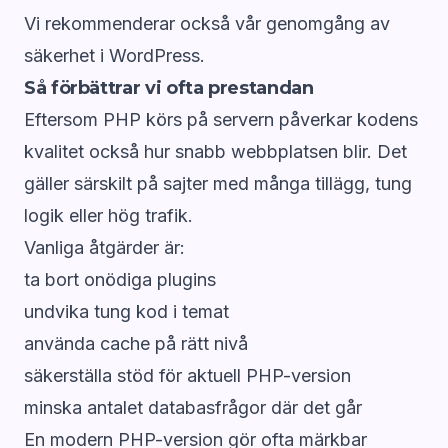
Vi rekommenderar också vår genomgång av
säkerhet i WordPress.
Så förbättrar vi ofta prestandan
Eftersom PHP körs på servern påverkar kodens
kvalitet också hur snabb webbplatsen blir. Det
gäller särskilt på sajter med många tillägg, tung
logik eller hög trafik.
Vanliga åtgärder är:
ta bort onödiga plugins
undvika tung kod i temat
använda cache på rätt nivå
säkerställa stöd för aktuell PHP-version
minska antalet databasfrågor där det går
En modern PHP-version gör ofta märkbar