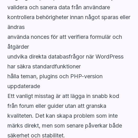
validera och sanera data från användare
kontrollera behörigheter innan något sparas eller
ändras
använda nonces för att verifiera formulär och
åtgärder
undvika direkta databasfrågor när WordPress
har säkra standardfunktioner
hålla teman, plugins och PHP-version
uppdaterade
Ett vanligt misstag är att lägga in snabb kod
från forum eller guider utan att granska
kvaliteten. Det kan skapa problem som inte
märks direkt, men som senare påverkar både
säkerhet och stabilitet.