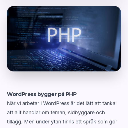
WordPress bygger på PHP
När vi arbetar i WordPress är det lätt att tänka
att allt handlar om teman, sidbyggare och
tillägg. Men under ytan finns ett språk som gör