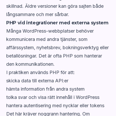
skillnad. Äldre versioner kan göra sajten både
långsammare och mer sårbar.
PHP vid integrationer med externa system
Många WordPress-webbplatser behöver
kommunicera med andra tjänster, som
affärssystem, nyhetsbrev, bokningsverktyg eller
betallösningar. Det är ofta PHP som hanterar
den kommunikationen.
I praktiken används PHP för att:
skicka data till externa API:er
hämta information från andra system
tolka svar och visa rätt innehåll i WordPress
hantera autentisering med nycklar eller tokens
Det här kräver noggrann hantering. Om