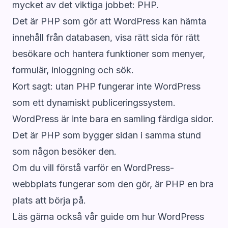
mycket av det viktiga jobbet: PHP.
Det är PHP som gör att WordPress kan hämta
innehåll från databasen, visa rätt sida för rätt
besökare och hantera funktioner som menyer,
formulär, inloggning och sök.
Kort sagt: utan PHP fungerar inte WordPress
som ett dynamiskt publiceringssystem.
WordPress är inte bara en samling färdiga sidor.
Det är PHP som bygger sidan i samma stund
som någon besöker den.
Om du vill förstå varför en WordPress-
webbplats fungerar som den gör, är PHP en bra
plats att börja på.
Läs gärna också vår guide om hur WordPress