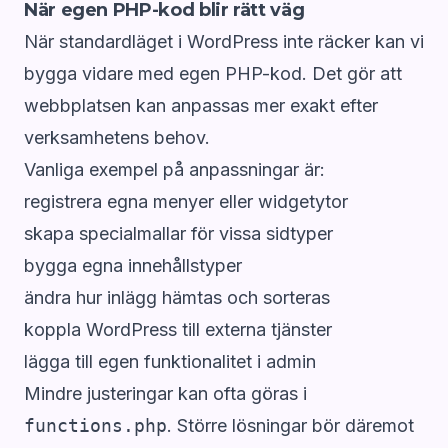
När egen PHP-kod blir rätt väg
När standardläget i WordPress inte räcker kan vi
bygga vidare med egen PHP-kod. Det gör att
webbplatsen kan anpassas mer exakt efter
verksamhetens behov.
Vanliga exempel på anpassningar är:
registrera egna menyer eller widgetytor
skapa specialmallar för vissa sidtyper
bygga egna innehållstyper
ändra hur inlägg hämtas och sorteras
koppla WordPress till externa tjänster
lägga till egen funktionalitet i admin
Mindre justeringar kan ofta göras i
functions.php
. Större lösningar bör däremot