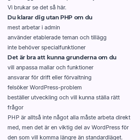
Vi brukar se det så här.
Du klarar dig utan PHP om du
mest arbetar i admin
använder etablerade teman och tillägg
inte behöver specialfunktioner
Det är bra att kunna grunderna om du
vill anpassa mallar och funktioner
ansvarar för drift eller förvaltning
felsöker WordPress-problem
beställer utveckling och vill kunna ställa rätt
frågor
PHP är alltså inte något alla måste arbeta direkt
med, men det är en viktig del av WordPress för
den som vill komma längre än standardläget.